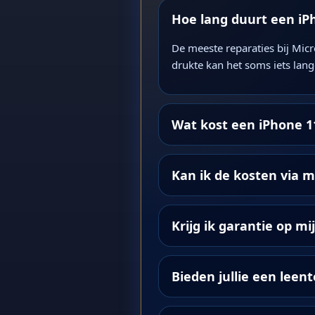
Hoe lang duurt een iP
De meeste reparaties bij Micr
drukte kan het soms iets lang
Wat kost een iPhone 1
Kan ik de kosten via m
Krijg ik garantie op mi
Bieden jullie een leent