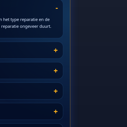
 het type reparatie en de
e reparatie ongeveer duurt.