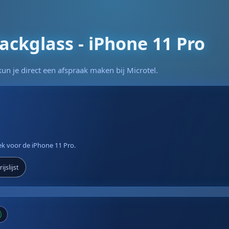
ackglass - iPhone 11 Pro
un je direct een afspraak maken bij Microtel.
iek voor de iPhone 11 Pro.
ijslijst