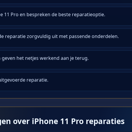
e 11 Pro en bespreken de beste reparatieoptie.
e reparatie zorgvuldig uit met passende onderdelen.
n geven het netjes werkend aan je terug.
 uitgevoerde reparatie.
gen over iPhone 11 Pro reparaties