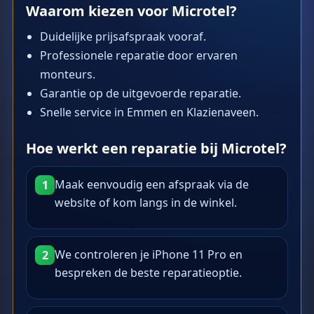
Waarom kiezen voor Microtel?
Duidelijke prijsafspraak vooraf.
Professionele reparatie door ervaren
monteurs.
Garantie op de uitgevoerde reparatie.
Snelle service in Emmen en Klazienaveen.
Hoe werkt een reparatie bij Microtel?
Maak eenvoudig een afspraak via de
1
website of kom langs in de winkel.
We controleren je iPhone 11 Pro en
2
bespreken de beste reparatieoptie.