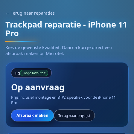
← Terug naar reparaties
Trackpad reparatie - iPhone 11
Pro
Kies de gewenste kwaliteit. Daarna kun je direct een
afspraak maken bij Microtel.
Hq
Hoge Kwaliteit
Op aanvraag
Prijs inclusief montage en BTW, specifiek voor de iPhone 11
Pro.
Afspraak maken
Terug naar prijslijst