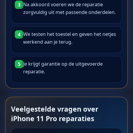
Na akkoord voeren we de reparatie
3
zorgvuldig uit met passende onderdelen.
We testen het toestel en geven het netjes
4
werkend aan je terug.
Je krijgt garantie op de uitgevoerde
5
reparatie.
Veelgestelde vragen over
iPhone 11 Pro reparaties