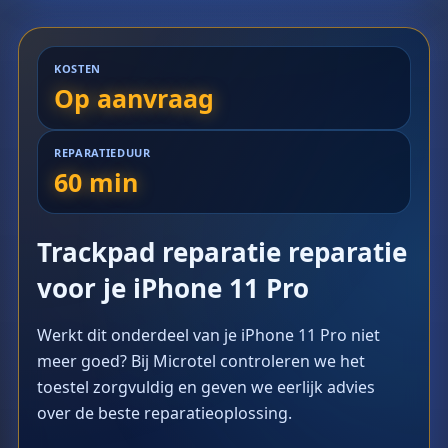
KOSTEN
Op aanvraag
REPARATIEDUUR
60 min
Trackpad reparatie reparatie
voor je iPhone 11 Pro
Werkt dit onderdeel van je iPhone 11 Pro niet
meer goed? Bij Microtel controleren we het
toestel zorgvuldig en geven we eerlijk advies
over de beste reparatieoplossing.