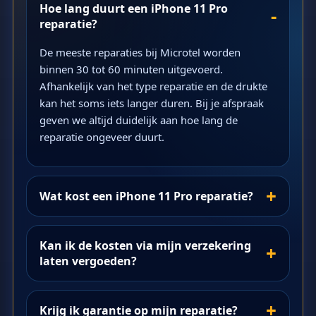
Hoe lang duurt een iPhone 11 Pro
reparatie?
De meeste reparaties bij Microtel worden
binnen 30 tot 60 minuten uitgevoerd.
Afhankelijk van het type reparatie en de drukte
kan het soms iets langer duren. Bij je afspraak
geven we altijd duidelijk aan hoe lang de
reparatie ongeveer duurt.
Wat kost een iPhone 11 Pro reparatie?
Kan ik de kosten via mijn verzekering
laten vergoeden?
Krijg ik garantie op mijn reparatie?