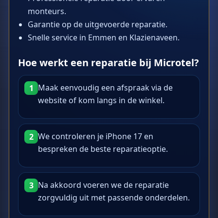
monteurs.
Garantie op de uitgevoerde reparatie.
Snelle service in Emmen en Klazienaveen.
Hoe werkt een reparatie bij Microtel?
Maak eenvoudig een afspraak via de
1
website of kom langs in de winkel.
We controleren je iPhone 17 en
2
bespreken de beste reparatieoptie.
Na akkoord voeren we de reparatie
3
zorgvuldig uit met passende onderdelen.