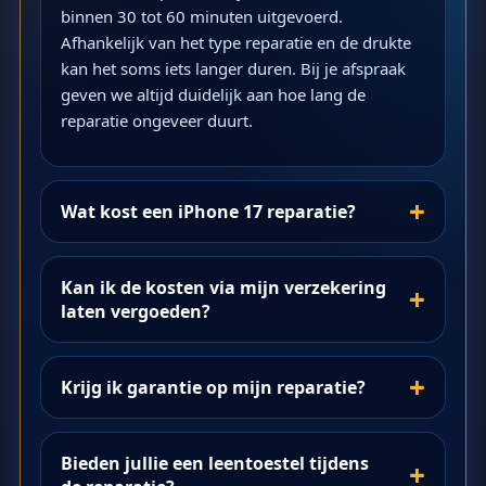
binnen 30 tot 60 minuten uitgevoerd.
Afhankelijk van het type reparatie en de drukte
kan het soms iets langer duren. Bij je afspraak
geven we altijd duidelijk aan hoe lang de
reparatie ongeveer duurt.
Wat kost een iPhone 17 reparatie?
Kan ik de kosten via mijn verzekering
laten vergoeden?
Krijg ik garantie op mijn reparatie?
Bieden jullie een leentoestel tijdens