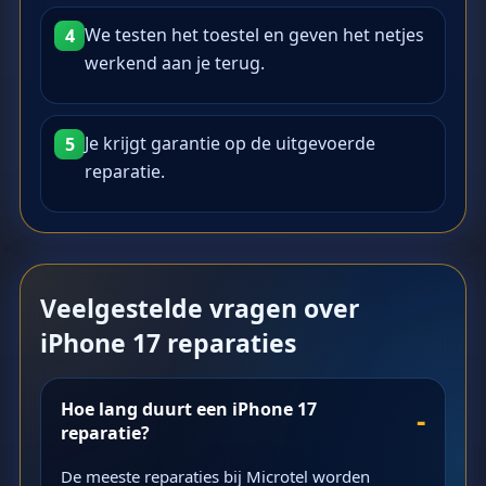
We testen het toestel en geven het netjes
4
werkend aan je terug.
Je krijgt garantie op de uitgevoerde
5
reparatie.
Veelgestelde vragen over
iPhone 17 reparaties
Hoe lang duurt een iPhone 17
reparatie?
De meeste reparaties bij Microtel worden