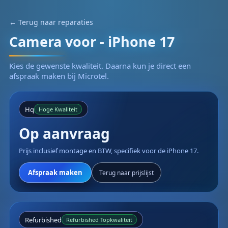
← Terug naar reparaties
Camera voor - iPhone 17
Kies de gewenste kwaliteit. Daarna kun je direct een
afspraak maken bij Microtel.
Hq
Hoge Kwaliteit
Op aanvraag
Prijs inclusief montage en BTW, specifiek voor de iPhone 17.
Afspraak maken
Terug naar prijslijst
Refurbished
Refurbished Topkwaliteit