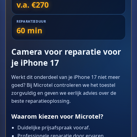
v.a. €270
REPARATIEDUUR
60 min
Camera voor reparatie voor
je iPhone 17
Werkt dit onderdeel van je iPhone 17 niet meer
goed? Bij Microtel controleren we het toestel
zorgvuldig en geven we eerlijk advies over de
beste reparatieoplossing.
Waarom kiezen voor Microtel?
Duidelijke prijsafspraak vooraf.
Professionele reparatie door ervaren