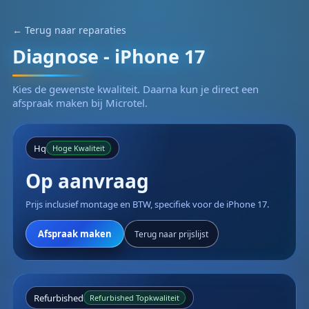
← Terug naar reparaties
Diagnose - iPhone 17
Kies de gewenste kwaliteit. Daarna kun je direct een
afspraak maken bij Microtel.
Hq
Hoge Kwaliteit
Op aanvraag
Prijs inclusief montage en BTW, specifiek voor de iPhone 17.
Afspraak maken
Terug naar prijslijst
Refurbished
Refurbished Topkwaliteit