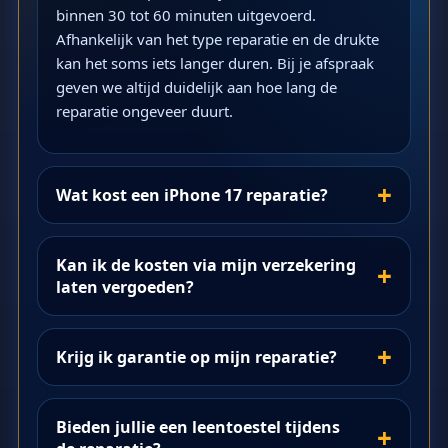
binnen 30 tot 60 minuten uitgevoerd.
Afhankelijk van het type reparatie en de drukte
kan het soms iets langer duren. Bij je afspraak
geven we altijd duidelijk aan hoe lang de
reparatie ongeveer duurt.
Wat kost een iPhone 17 reparatie?
Kan ik de kosten via mijn verzekering
laten vergoeden?
Krijg ik garantie op mijn reparatie?
Bieden jullie een leentoestel tijdens