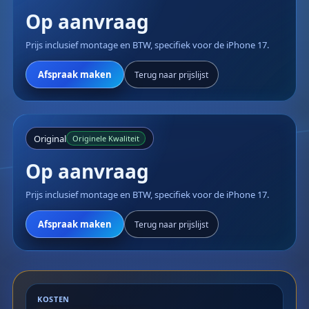
Op aanvraag
Prijs inclusief montage en BTW, specifiek voor de iPhone 17.
Afspraak maken
Terug naar prijslijst
Original
Originele Kwaliteit
Op aanvraag
Prijs inclusief montage en BTW, specifiek voor de iPhone 17.
Afspraak maken
Terug naar prijslijst
KOSTEN