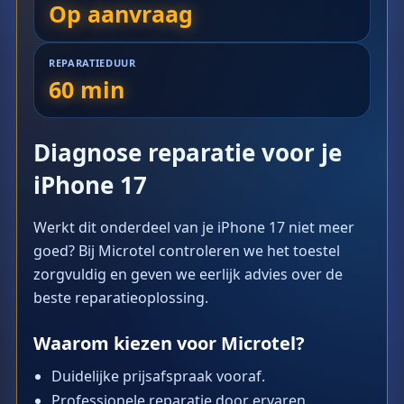
Op aanvraag
REPARATIEDUUR
60 min
Diagnose reparatie voor je
iPhone 17
Werkt dit onderdeel van je iPhone 17 niet meer
goed? Bij Microtel controleren we het toestel
zorgvuldig en geven we eerlijk advies over de
beste reparatieoplossing.
Waarom kiezen voor Microtel?
Duidelijke prijsafspraak vooraf.
Professionele reparatie door ervaren