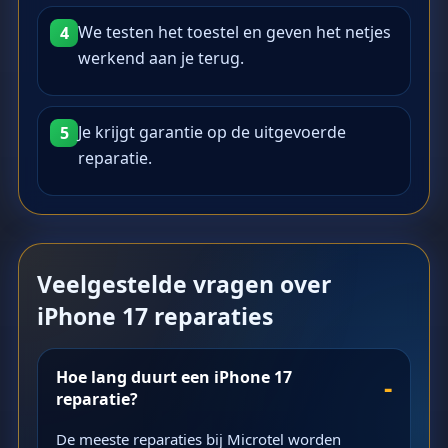
We testen het toestel en geven het netjes
4
werkend aan je terug.
Je krijgt garantie op de uitgevoerde
5
reparatie.
Veelgestelde vragen over
iPhone 17 reparaties
Hoe lang duurt een iPhone 17
reparatie?
De meeste reparaties bij Microtel worden