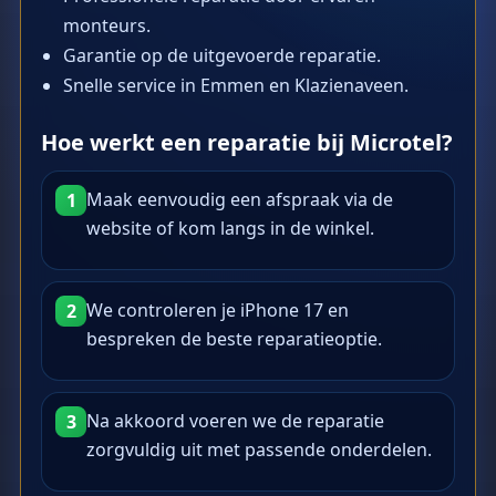
monteurs.
Garantie op de uitgevoerde reparatie.
Snelle service in Emmen en Klazienaveen.
Hoe werkt een reparatie bij Microtel?
Maak eenvoudig een afspraak via de
1
website of kom langs in de winkel.
We controleren je iPhone 17 en
2
bespreken de beste reparatieoptie.
Na akkoord voeren we de reparatie
3
zorgvuldig uit met passende onderdelen.