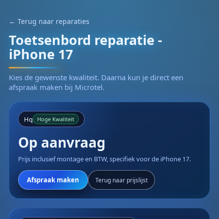
← Terug naar reparaties
Toetsenbord reparatie -
iPhone 17
Kies de gewenste kwaliteit. Daarna kun je direct een
afspraak maken bij Microtel.
Hq
Hoge Kwaliteit
Op aanvraag
Prijs inclusief montage en BTW, specifiek voor de iPhone 17.
Afspraak maken
Terug naar prijslijst