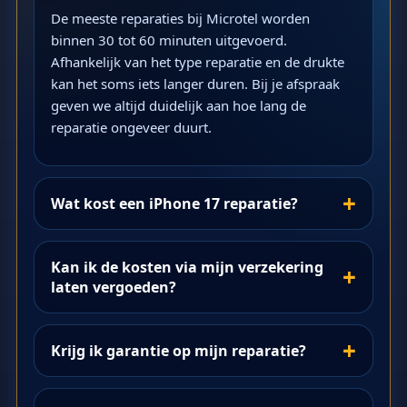
De meeste reparaties bij Microtel worden
binnen 30 tot 60 minuten uitgevoerd.
Afhankelijk van het type reparatie en de drukte
kan het soms iets langer duren. Bij je afspraak
geven we altijd duidelijk aan hoe lang de
reparatie ongeveer duurt.
Wat kost een iPhone 17 reparatie?
Kan ik de kosten via mijn verzekering
laten vergoeden?
Krijg ik garantie op mijn reparatie?