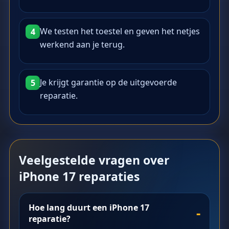
We testen het toestel en geven het netjes
4
werkend aan je terug.
Je krijgt garantie op de uitgevoerde
5
reparatie.
Veelgestelde vragen over
iPhone 17 reparaties
Hoe lang duurt een iPhone 17
reparatie?