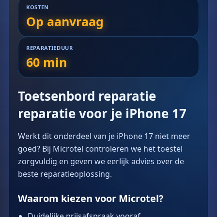
KOSTEN
Op aanvraag
REPARATIEDUUR
60 min
Toetsenbord reparatie
reparatie voor je iPhone 17
Werkt dit onderdeel van je iPhone 17 niet meer
goed? Bij Microtel controleren we het toestel
zorgvuldig en geven we eerlijk advies over de
beste reparatieoplossing.
Waarom kiezen voor Microtel?
Duidelijke prijsafspraak vooraf.