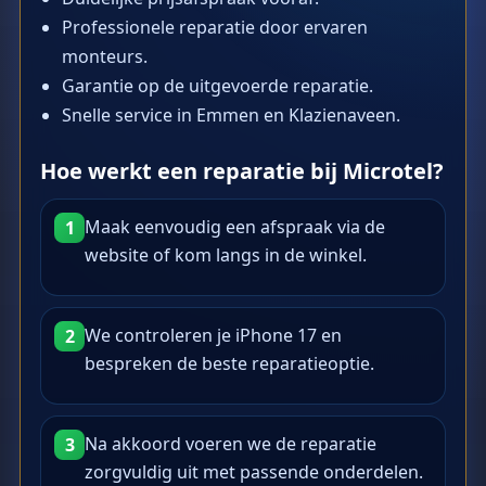
Professionele reparatie door ervaren
monteurs.
Garantie op de uitgevoerde reparatie.
Snelle service in Emmen en Klazienaveen.
Hoe werkt een reparatie bij Microtel?
Maak eenvoudig een afspraak via de
1
website of kom langs in de winkel.
We controleren je iPhone 17 en
2
bespreken de beste reparatieoptie.
Na akkoord voeren we de reparatie
3
zorgvuldig uit met passende onderdelen.