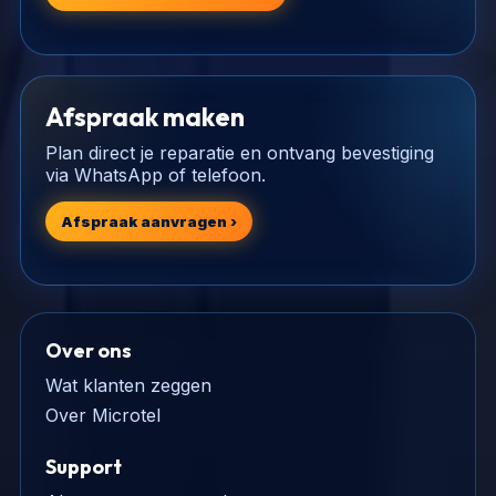
Afspraak maken
Plan direct je reparatie en ontvang bevestiging
via WhatsApp of telefoon.
Afspraak aanvragen ›
Over ons
Wat klanten zeggen
Over Microtel
Support