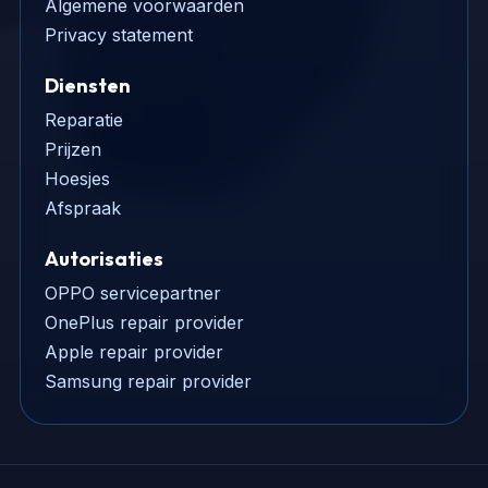
Algemene voorwaarden
Privacy statement
Diensten
Reparatie
Prijzen
Hoesjes
Afspraak
Autorisaties
OPPO servicepartner
OnePlus repair provider
Apple repair provider
Samsung repair provider