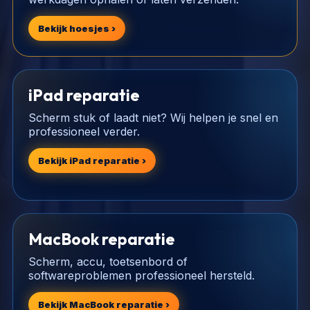
Bekijk hoesjes ›
iPad reparatie
Scherm stuk of laadt niet? Wij helpen je snel en
professioneel verder.
Bekijk iPad reparatie ›
MacBook reparatie
Scherm, accu, toetsenbord of
softwareproblemen professioneel hersteld.
Bekijk MacBook reparatie ›