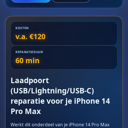
KOSTEN
v.a. €120
REPARATIEDUUR
60 min
Laadpoort
(USB/Lightning/USB-C)
reparatie voor je iPhone 14
Pro Max
Werkt dit onderdeel van je iPhone 14 Pro Max