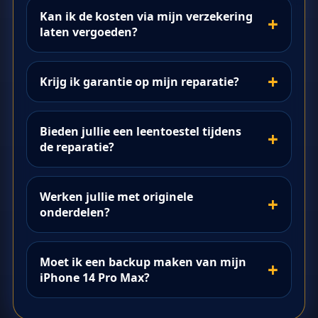
Kan ik de kosten via mijn verzekering
laten vergoeden?
Krijg ik garantie op mijn reparatie?
Bieden jullie een leentoestel tijdens
de reparatie?
Werken jullie met originele
onderdelen?
Moet ik een backup maken van mijn
iPhone 14 Pro Max?