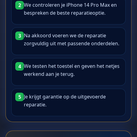
We controleren je iPhone 14 Pro Max en
2
bespreken de beste reparatieoptie.
Na akkoord voeren we de reparatie
3
zorgvuldig uit met passende onderdelen.
We testen het toestel en geven het netjes
4
werkend aan je terug.
Je krijgt garantie op de uitgevoerde
5
reparatie.