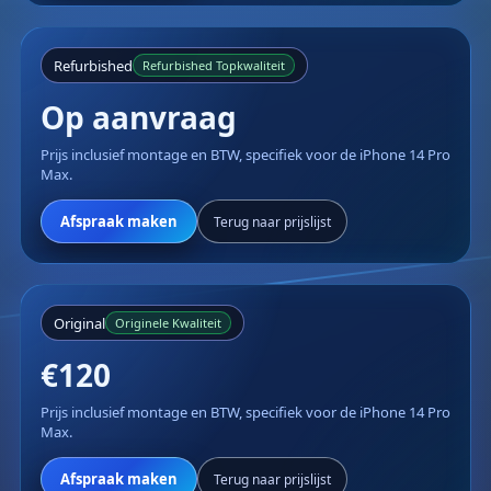
Refurbished
Refurbished Topkwaliteit
Op aanvraag
Prijs inclusief montage en BTW, specifiek voor de iPhone 14 Pro
Max.
Afspraak maken
Terug naar prijslijst
Original
Originele Kwaliteit
€120
Prijs inclusief montage en BTW, specifiek voor de iPhone 14 Pro
Max.
Afspraak maken
Terug naar prijslijst