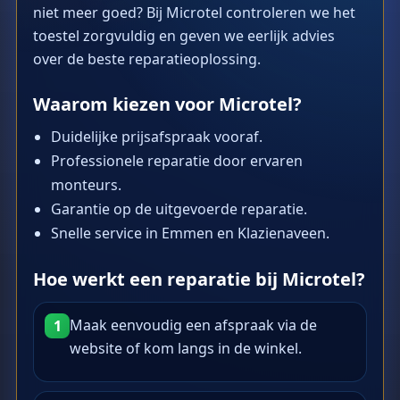
niet meer goed? Bij Microtel controleren we het
toestel zorgvuldig en geven we eerlijk advies
over de beste reparatieoplossing.
Waarom kiezen voor Microtel?
Duidelijke prijsafspraak vooraf.
Professionele reparatie door ervaren
monteurs.
Garantie op de uitgevoerde reparatie.
Snelle service in Emmen en Klazienaveen.
Hoe werkt een reparatie bij Microtel?
Maak eenvoudig een afspraak via de
1
website of kom langs in de winkel.