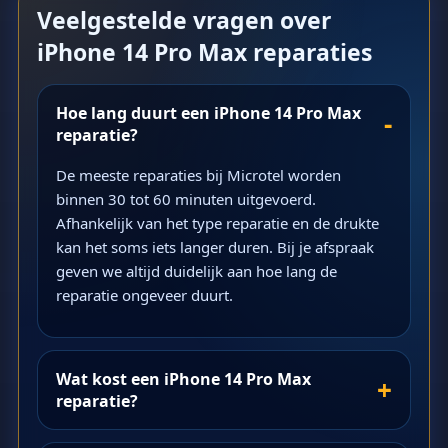
Veelgestelde vragen over
iPhone 14 Pro Max reparaties
Hoe lang duurt een iPhone 14 Pro Max
reparatie?
De meeste reparaties bij Microtel worden
binnen 30 tot 60 minuten uitgevoerd.
Afhankelijk van het type reparatie en de drukte
kan het soms iets langer duren. Bij je afspraak
geven we altijd duidelijk aan hoe lang de
reparatie ongeveer duurt.
Wat kost een iPhone 14 Pro Max
reparatie?