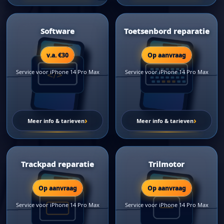
Software
Toetsenbord reparatie
v.a. €30
Op aanvraag
Service voor iPhone 14 Pro Max
Service voor iPhone 14 Pro Max
›
›
Meer info & tarieven
Meer info & tarieven
Trackpad reparatie
Trilmotor
Op aanvraag
Op aanvraag
Service voor iPhone 14 Pro Max
Service voor iPhone 14 Pro Max