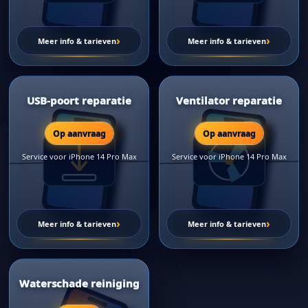
›
›
Meer info & tarieven
Meer info & tarieven
USB-poort reparatie
Ventilator reparatie
Op aanvraag
Op aanvraag
Service voor iPhone 14 Pro Max
Service voor iPhone 14 Pro Max
›
›
Meer info & tarieven
Meer info & tarieven
Waterschade reiniging