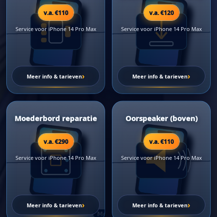
v.a. €110
v.a. €120
Service voor iPhone 14 Pro Max
Service voor iPhone 14 Pro Max
›
›
Meer info & tarieven
Meer info & tarieven
Moederbord reparatie
Oorspeaker (boven)
v.a. €290
v.a. €110
Service voor iPhone 14 Pro Max
Service voor iPhone 14 Pro Max
›
›
Meer info & tarieven
Meer info & tarieven