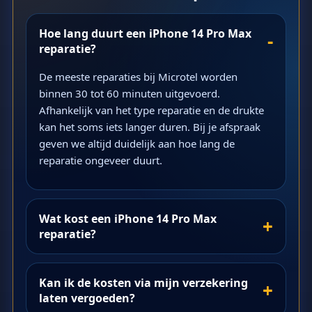
Hoe lang duurt een iPhone 14 Pro Max
reparatie?
De meeste reparaties bij Microtel worden
binnen 30 tot 60 minuten uitgevoerd.
Afhankelijk van het type reparatie en de drukte
kan het soms iets langer duren. Bij je afspraak
geven we altijd duidelijk aan hoe lang de
reparatie ongeveer duurt.
Wat kost een iPhone 14 Pro Max
reparatie?
Kan ik de kosten via mijn verzekering
laten vergoeden?