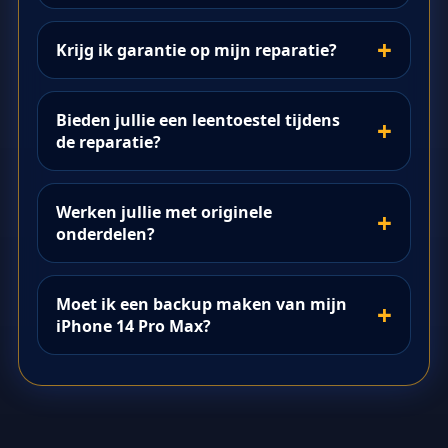
Krijg ik garantie op mijn reparatie?
Bieden jullie een leentoestel tijdens
de reparatie?
Werken jullie met originele
onderdelen?
Moet ik een backup maken van mijn
iPhone 14 Pro Max?