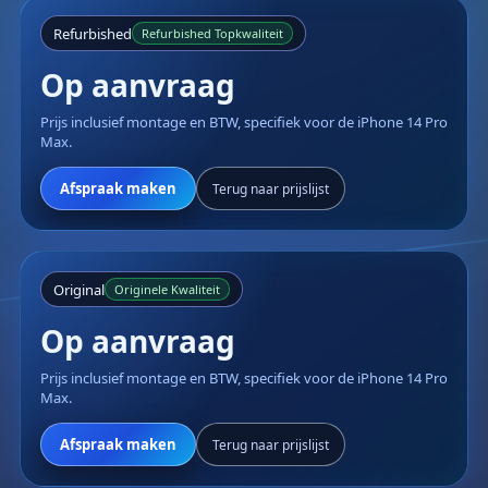
Refurbished
Refurbished Topkwaliteit
Op aanvraag
Prijs inclusief montage en BTW, specifiek voor de iPhone 14 Pro
Max.
Afspraak maken
Terug naar prijslijst
Original
Originele Kwaliteit
Op aanvraag
Prijs inclusief montage en BTW, specifiek voor de iPhone 14 Pro
Max.
Afspraak maken
Terug naar prijslijst