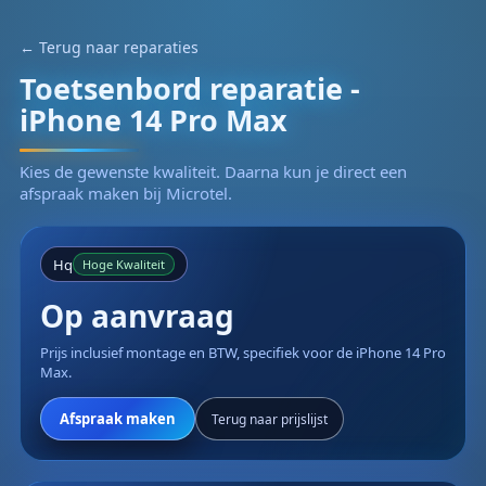
← Terug naar reparaties
Toetsenbord reparatie -
iPhone 14 Pro Max
Kies de gewenste kwaliteit. Daarna kun je direct een
afspraak maken bij Microtel.
Hq
Hoge Kwaliteit
Op aanvraag
Prijs inclusief montage en BTW, specifiek voor de iPhone 14 Pro
Max.
Afspraak maken
Terug naar prijslijst