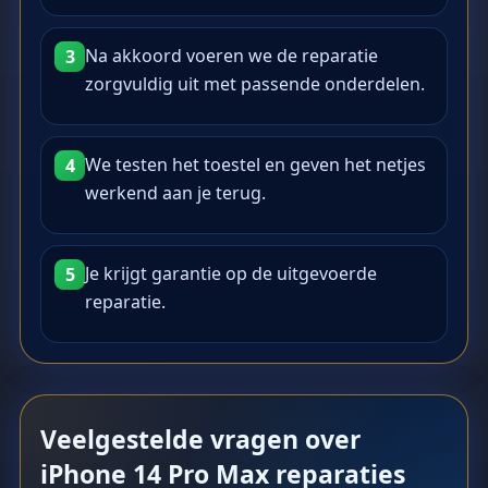
Na akkoord voeren we de reparatie
3
zorgvuldig uit met passende onderdelen.
We testen het toestel en geven het netjes
4
werkend aan je terug.
Je krijgt garantie op de uitgevoerde
5
reparatie.
Veelgestelde vragen over
iPhone 14 Pro Max reparaties