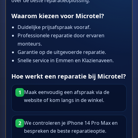
over de beste reparatieoplossing.
Waarom kiezen voor Microtel?
Duidelijke prijsafspraak vooraf.
Professionele reparatie door ervaren
monteurs.
Garantie op de uitgevoerde reparatie.
Snelle service in Emmen en Klazienaveen.
Hoe werkt een reparatie bij Microtel?
Maak eenvoudig een afspraak via de
1
website of kom langs in de winkel.
We controleren je iPhone 14 Pro Max en
2
bespreken de beste reparatieoptie.