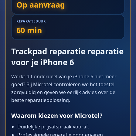
Op aanvraag
REPARATIEDUUR
60 min
Trackpad reparatie reparatie
voor je iPhone 6
Werkt dit onderdeel van je iPhone 6 niet meer
goed? Bij Microtel controleren we het toestel
zorgvuldig en geven we eerlijk advies over de
beste reparatieoplossing.
Waarom kiezen voor Microtel?
Duidelijke prijsafspraak vooraf.
Professionele reparatie door ervaren