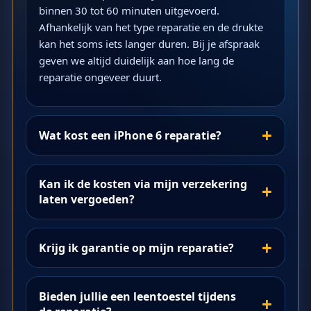
binnen 30 tot 60 minuten uitgevoerd.
Afhankelijk van het type reparatie en de drukte
kan het soms iets langer duren. Bij je afspraak
geven we altijd duidelijk aan hoe lang de
reparatie ongeveer duurt.
Wat kost een iPhone 6 reparatie?
Kan ik de kosten via mijn verzekering
laten vergoeden?
Krijg ik garantie op mijn reparatie?
Bieden jullie een leentoestel tijdens