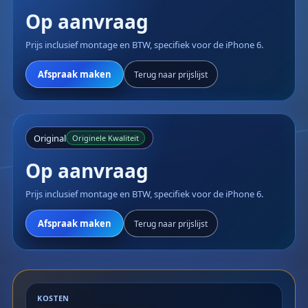
Op aanvraag
Prijs inclusief montage en BTW, specifiek voor de iPhone 6.
Afspraak maken
Terug naar prijslijst
Original
Originele Kwaliteit
Op aanvraag
Prijs inclusief montage en BTW, specifiek voor de iPhone 6.
Afspraak maken
Terug naar prijslijst
KOSTEN