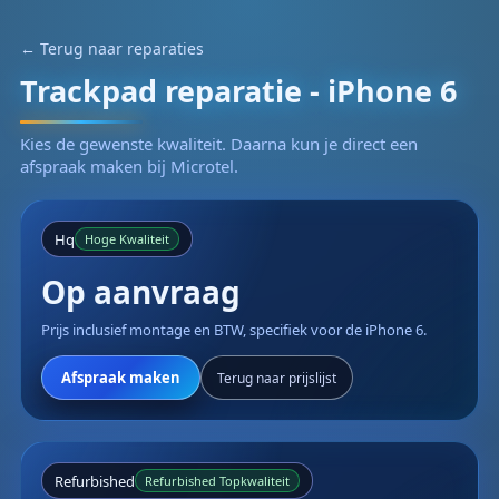
← Terug naar reparaties
Trackpad reparatie - iPhone 6
Kies de gewenste kwaliteit. Daarna kun je direct een
afspraak maken bij Microtel.
Hq
Hoge Kwaliteit
Op aanvraag
Prijs inclusief montage en BTW, specifiek voor de iPhone 6.
Afspraak maken
Terug naar prijslijst
Refurbished
Refurbished Topkwaliteit