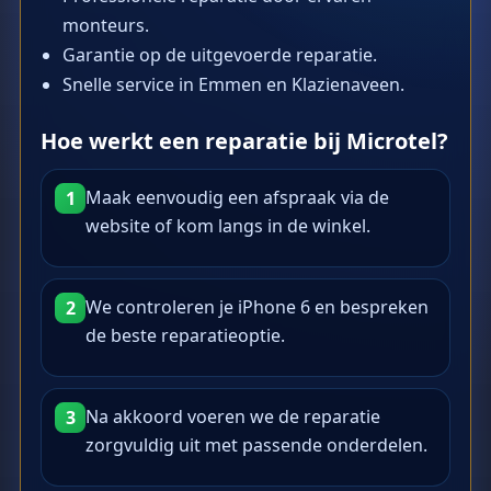
monteurs.
Garantie op de uitgevoerde reparatie.
Snelle service in Emmen en Klazienaveen.
Hoe werkt een reparatie bij Microtel?
Maak eenvoudig een afspraak via de
1
website of kom langs in de winkel.
We controleren je iPhone 6 en bespreken
2
de beste reparatieoptie.
Na akkoord voeren we de reparatie
3
zorgvuldig uit met passende onderdelen.