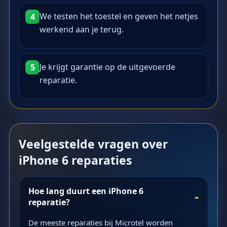
We testen het toestel en geven het netjes
4
werkend aan je terug.
Je krijgt garantie op de uitgevoerde
5
reparatie.
Veelgestelde vragen over
iPhone 6 reparaties
Hoe lang duurt een iPhone 6
reparatie?
De meeste reparaties bij Microtel worden